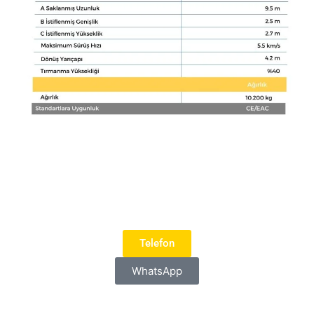
Telefon
WhatsApp