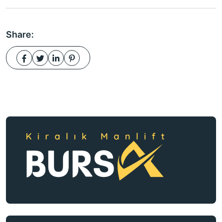
Share: