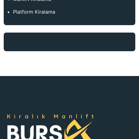
Platform Kiralama