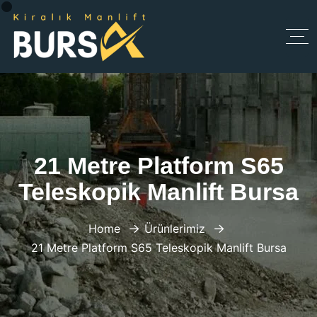
21 Metre Platform S65
Teleskopik Manlift Bursa
Home
Ürünlerimiz
21 Metre Platform S65 Teleskopik Manlift Bursa