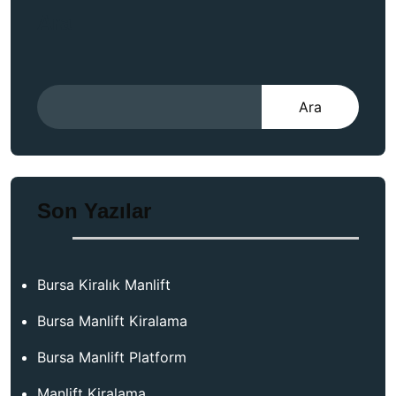
Ara
Ara
Son Yazılar
Bursa Kiralık Manlift
Bursa Manlift Kiralama
Bursa Manlift Platform
Manlift Kiralama