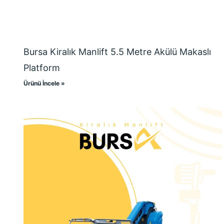
Bursa Kiralık Manlift 5.5 Metre Akülü Makaslı
Platform
Ürünü İncele »