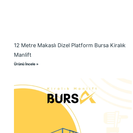
12 Metre Makaslı Dizel Platform Bursa Kiralık
Manlift
Ürünü İncele »