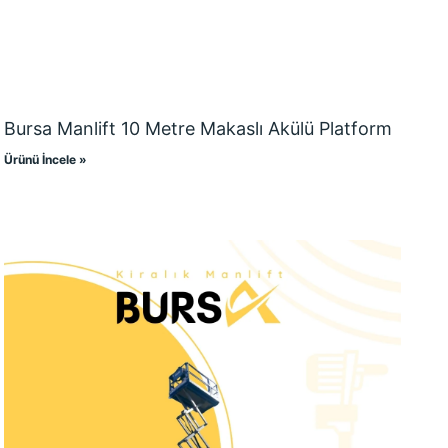
Bursa Manlift 10 Metre Makaslı Akülü Platform
Ürünü İncele »