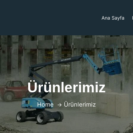
Ana Sayfa
Ürünlerimiz
Home
Ürünlerimiz