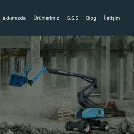
Hakkımızda
Ürünlerimiz
S.S.S
Blog
İletişim