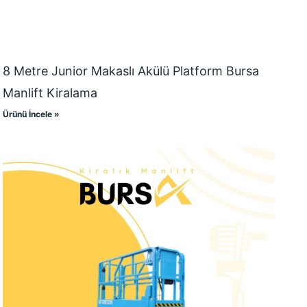
8 Metre Junior Makaslı Akülü Platform Bursa
Manlift Kiralama
Ürünü İncele »