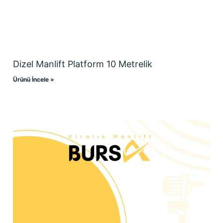
Dizel Manlift Platform 10 Metrelik
Ürünü İncele »