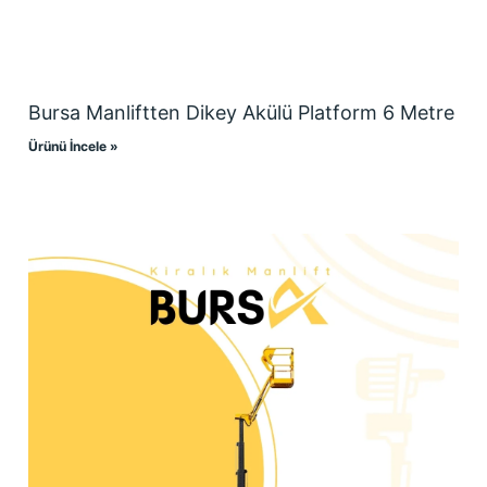
Bursa Manliftten Dikey Akülü Platform 6 Metre
Ürünü İncele »