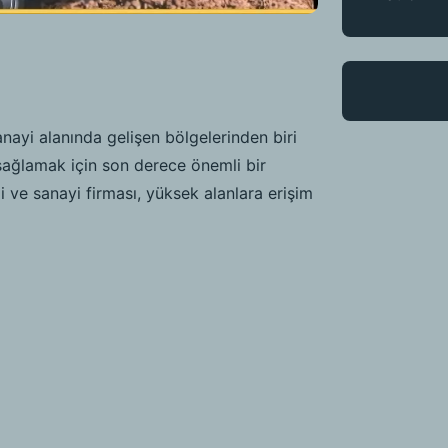
nayi alanında gelişen bölgelerinden biri
ağlamak için son derece önemli bir
i ve sanayi firması, yüksek alanlara erişim