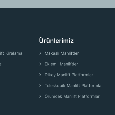
Ürünlerimiz
ift Kiralama
Makaslı Manliftler
a
Eklemli Manliftler
Dikey Manlift Platformlar
Teleskopik Manlift Platformlar
Örümcek Manlift Platformlar