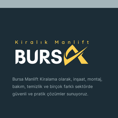
Bursa Manlift Kiralama olarak, inşaat, montaj,
bakım, temizlik ve birçok farklı sektörde
güvenli ve pratik çözümler sunuyoruz.