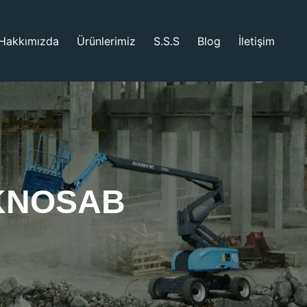
Hakkımızda
Ürünlerimiz
S.S.S
Blog
İletişim
EKNOSAB