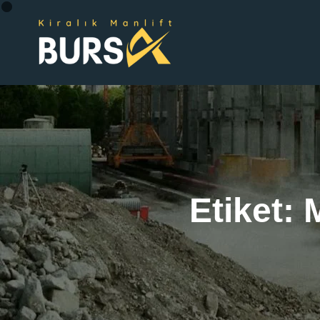
Etiket: