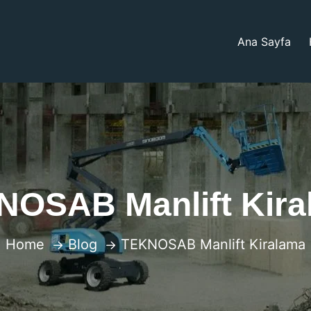
Ana Sayfa
NOSAB Manlift Kira
Home
Blog
TEKNOSAB Manlift Kiralama