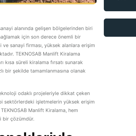
 sanayi alanında gelişen bölgelerinden biri
ağlamak için son derece önemli bir
i ve sanayi firması, yüksek alanlara erişim
maktadır. TEKNOSAB Manlift Kiralama
rı kısa süreli kiralama fırsatı sunarak
ızlı bir şekilde tamamlanmasına olanak
knoloji odaklı projeleriyle dikkat çeken
bi sektörlerdeki işletmelerin yüksek erişim
le TEKNOSAB Manlift Kiralama, hem
i bir çözümdür.