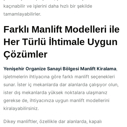
kaçınabilir ve işlerini daha hızlı bir şekilde
tamamlayabilirler.
Farklı Manlift Modelleri ile
Her Türlü İhtimale Uygun
Çözümler
Yenişehir Organize Sanayi Bölgesi Manlift Kiralama
,
işletmelerin ihtiyacına göre farklı manlift seçenekleri
sunar. İster iç mekanlarda dar alanlarda çalışıyor olun,
ister dış mekanlarda yüksek noktalara ulaşmanız
gerekse de, ihtiyacınıza uygun manlift modellerini
kiralayabilirsiniz.
Dikey manliftler, özellikle dar alanlarda, kapalı