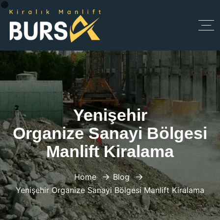
Yenişehir
Organize Sanayi Bölgesi
Manlift Kiralama
Home
Blog
Yenişehir Organize Sanayi Bölgesi Manlift Kiralama