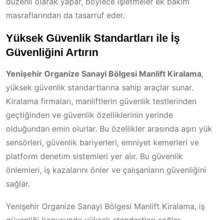
düzenli olarak yapar, böylece işletmeler ek bakım
masraflarından da tasarruf eder.
Yüksek Güvenlik Standartları ile İş
Güvenliğini Artırın
Yenişehir Organize Sanayi Bölgesi Manlift Kiralama
,
yüksek güvenlik standartlarına sahip araçlar sunar.
Kiralama firmaları, manliftlerin güvenlik testlerinden
geçtiğinden ve güvenlik özelliklerinin yerinde
olduğundan emin olurlar. Bu özellikler arasında aşırı yük
sensörleri, güvenlik bariyerleri, emniyet kemerleri ve
platform denetim sistemleri yer alır. Bu güvenlik
önlemleri, iş kazalarını önler ve çalışanların güvenliğini
sağlar.
Yenişehir Organize Sanayi Bölgesi Manlift Kiralama, iş