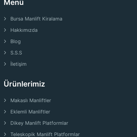
Menü
Bursa Manlift Kiralama
Hakkımızda
Blog
S.S.S
İletişim
Ürünlerimiz
Makaslı Manliftler
Eklemli Manliftler
Dikey Manlift Platformlar
Teleskopik Manlift Platformlar