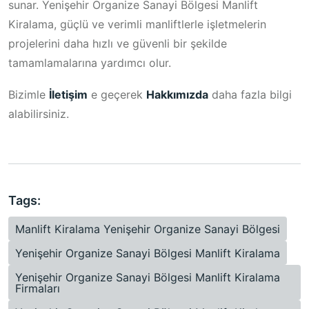
sunar. Yenişehir Organize Sanayi Bölgesi Manlift
Kiralama, güçlü ve verimli manliftlerle işletmelerin
projelerini daha hızlı ve güvenli bir şekilde
tamamlamalarına yardımcı olur.
Bizimle
İletişim
e geçerek
Hakkımızda
daha fazla bilgi
alabilirsiniz.
Tags:
Manlift Kiralama Yenişehir Organize Sanayi Bölgesi
Yenişehir Organize Sanayi Bölgesi Manlift Kiralama
Yenişehir Organize Sanayi Bölgesi Manlift Kiralama
Firmaları