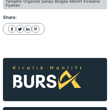
Yenişehir Organize Sanayi Bölgesi Manlift Kiralama
Fiyatları
Share: