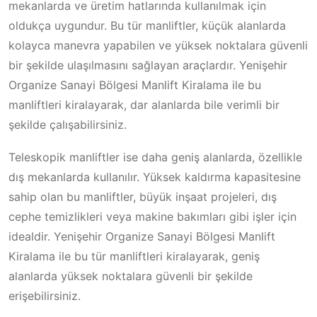
mekanlarda ve üretim hatlarında kullanılmak için
oldukça uygundur. Bu tür manliftler, küçük alanlarda
kolayca manevra yapabilen ve yüksek noktalara güvenli
bir şekilde ulaşılmasını sağlayan araçlardır. Yenişehir
Organize Sanayi Bölgesi Manlift Kiralama ile bu
manliftleri kiralayarak, dar alanlarda bile verimli bir
şekilde çalışabilirsiniz.
Teleskopik manliftler ise daha geniş alanlarda, özellikle
dış mekanlarda kullanılır. Yüksek kaldırma kapasitesine
sahip olan bu manliftler, büyük inşaat projeleri, dış
cephe temizlikleri veya makine bakımları gibi işler için
idealdir. Yenişehir Organize Sanayi Bölgesi Manlift
Kiralama ile bu tür manliftleri kiralayarak, geniş
alanlarda yüksek noktalara güvenli bir şekilde
erişebilirsiniz.