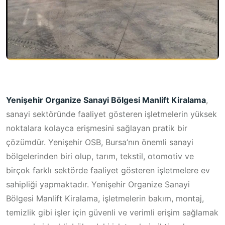
Yenişehir Organize Sanayi Bölgesi Manlift Kiralama
,
sanayi sektöründe faaliyet gösteren işletmelerin yüksek
noktalara kolayca erişmesini sağlayan pratik bir
çözümdür. Yenişehir OSB, Bursa’nın önemli sanayi
bölgelerinden biri olup, tarım, tekstil, otomotiv ve
birçok farklı sektörde faaliyet gösteren işletmelere ev
sahipliği yapmaktadır. Yenişehir Organize Sanayi
Bölgesi Manlift Kiralama, işletmelerin bakım, montaj,
temizlik gibi işler için güvenli ve verimli erişim sağlamak