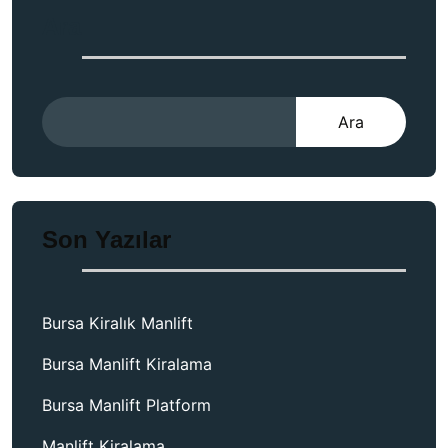
Ara
Ara
Son Yazılar
Bursa Kiralık Manlift
Bursa Manlift Kiralama
Bursa Manlift Platform
Manlift Kiralama