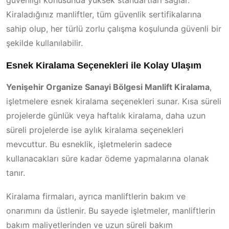
güvenliği konusunda yüksek standartları sağlar.
Kiraladığınız manliftler, tüm güvenlik sertifikalarına
sahip olup, her türlü zorlu çalışma koşulunda güvenli bir
şekilde kullanılabilir.
Esnek Kiralama Seçenekleri ile Kolay Ulaşım
Yenişehir Organize Sanayi Bölgesi Manlift Kiralama
,
işletmelere esnek kiralama seçenekleri sunar. Kısa süreli
projelerde günlük veya haftalık kiralama, daha uzun
süreli projelerde ise aylık kiralama seçenekleri
mevcuttur. Bu esneklik, işletmelerin sadece
kullanacakları süre kadar ödeme yapmalarına olanak
tanır.
Kiralama firmaları, ayrıca manliftlerin bakım ve
onarımını da üstlenir. Bu sayede işletmeler, manliftlerin
bakım maliyetlerinden ve uzun süreli bakım