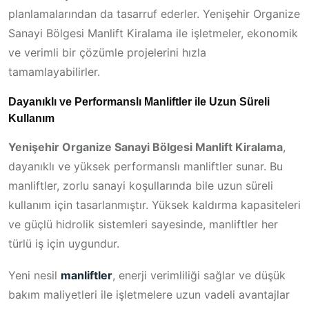
planlamalarından da tasarruf ederler. Yenişehir Organize
Sanayi Bölgesi Manlift Kiralama ile işletmeler, ekonomik
ve verimli bir çözümle projelerini hızla
tamamlayabilirler.
Dayanıklı ve Performanslı Manliftler ile Uzun Süreli
Kullanım
Yenişehir Organize Sanayi Bölgesi Manlift Kiralama
,
dayanıklı ve yüksek performanslı manliftler sunar. Bu
manliftler, zorlu sanayi koşullarında bile uzun süreli
kullanım için tasarlanmıştır. Yüksek kaldırma kapasiteleri
ve güçlü hidrolik sistemleri sayesinde, manliftler her
türlü iş için uygundur.
Yeni nesil
manliftler
, enerji verimliliği sağlar ve düşük
bakım maliyetleri ile işletmelere uzun vadeli avantajlar