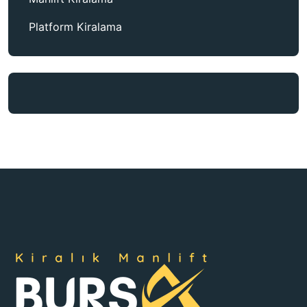
Platform Kiralama