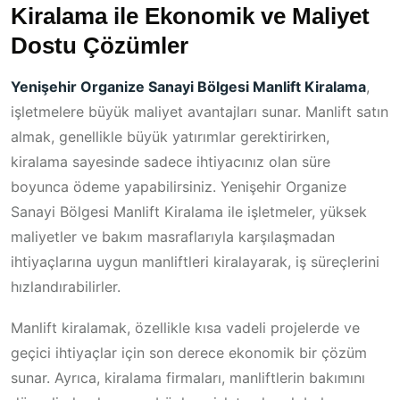
Kiralama ile Ekonomik ve Maliyet
Dostu Çözümler
Yenişehir Organize Sanayi Bölgesi Manlift Kiralama
,
işletmelere büyük maliyet avantajları sunar. Manlift satın
almak, genellikle büyük yatırımlar gerektirirken,
kiralama sayesinde sadece ihtiyacınız olan süre
boyunca ödeme yapabilirsiniz. Yenişehir Organize
Sanayi Bölgesi Manlift Kiralama ile işletmeler, yüksek
maliyetler ve bakım masraflarıyla karşılaşmadan
ihtiyaçlarına uygun manliftleri kiralayarak, iş süreçlerini
hızlandırabilirler.
Manlift kiralamak, özellikle kısa vadeli projelerde ve
geçici ihtiyaçlar için son derece ekonomik bir çözüm
sunar. Ayrıca, kiralama firmaları, manliftlerin bakımını